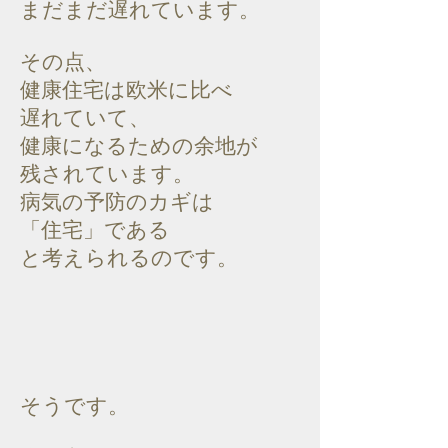
まだまだ遅れています。
その点、
健康住宅は欧米に比べ
遅れていて、
健康になるための余地が
残されています。
病気の予防のカギは
「住宅」である
と考えられるのです。
そうです。