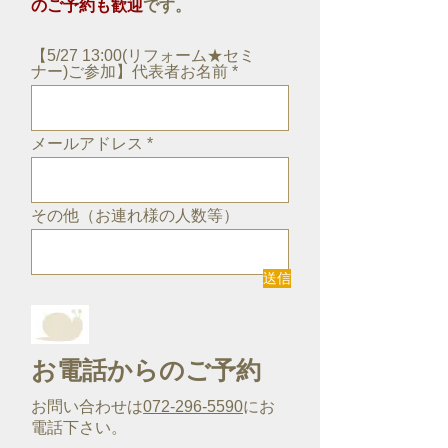
のご予約も歓迎
です。
【5/27 13:00(リフォーム★セミ
ナー)ご参加】代表者お名前
メールアドレス
その他（お連れ様の人数等）
送信
お電話からのご予約
お問い合わせは
072-296-5590
にお
電話下さい。