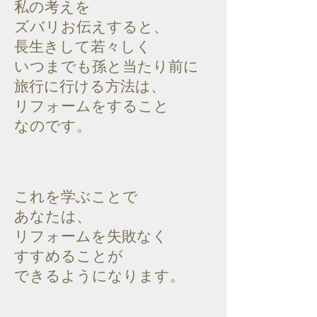
私の考えを
ズバリお伝えすると、
長生きして若々しく
いつまでも
孫と当たり前に
旅行に行ける方法は、
リフォームをすること
なの
です。
これを学ぶことで
あなたは、
リフォームを失敗なく
すすめることが
できるようになります。