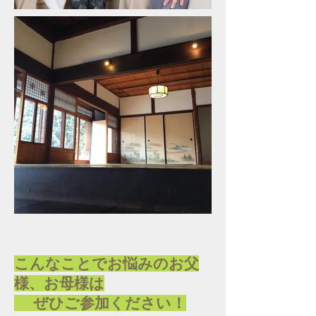
こんなことでお悩みのお父
様、お母様は
ぜひご参加ください！