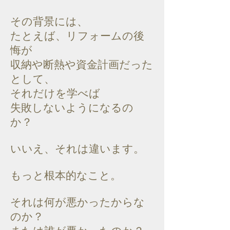
その背景には、
たとえば、リフォームの後
悔が
収納や断熱や資金計画だった
として、
それだけを学べば
失敗しないようになるの
か？
いいえ、それは違います。
もっと根本的なこと。
それは何が悪かったからな
のか？