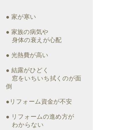
● 家が寒い
● 家族の病気や
身体の衰えが心配
● 光熱費が高い
● 結露がひどく
窓をいちいち拭くのが面
倒
●リフォーム資金が不安
● リフォームの進め方が
わからない