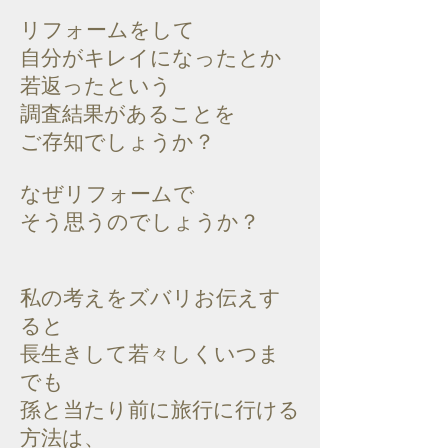
リフォームをして
自分がキレイになったとか
若返ったという
調査結果があることを
ご存知でしょうか？
なぜリフォームで
そう思うのでしょうか？
私の考えをズバリお伝えす
ると
長生きして若々しくいつま
でも
孫と当たり前に旅行に行ける
方法は、