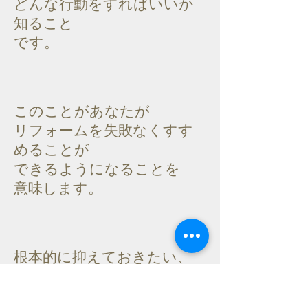
どんな行動をすればいいか
知ること
です。
このことがあなたが
リフォームを失敗なくすす
めることが
できるようになることを
意味します。
根本的に抑えておきたい、
リフォームで後悔する理由
は