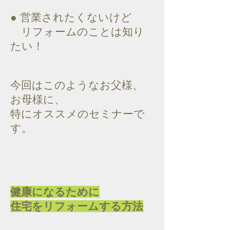
● 営業されたくないけど
リフォームのことは知り
たい！
今回はこのようなお父様、
お母様に、
特にオススメのセミナーで
す。
健康になるために
​住宅をリフォームする方法