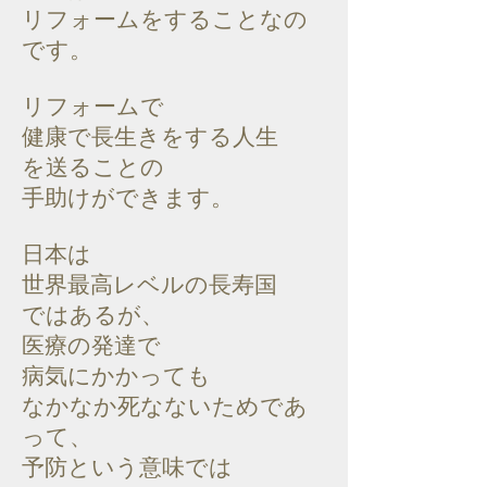
リフォームをすることなの
です。
リフォームで
健康で長生きをする人生
を送ることの
手助けができます。
日本は
世界最高レベルの長寿国
ではあるが、
医療の発達で
病気にかかっても
なかなか死なないためであ
って、
予防という意味では