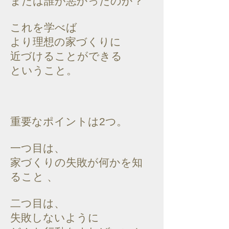
または誰が悪かったのか？
これを学べば
より理想の家づくりに
近づけることができる
ということ。
重要なポイントは2つ。
一つ目は、
家づくりの失敗が何かを知
ること 、
二つ目は、
失敗しないように