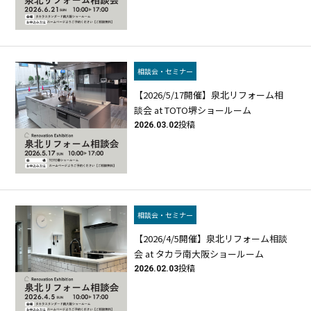
相談会・セミナー
【2026/5/17開催】泉北リフォーム相
談会 at TOTO堺ショールーム
2026.03.02
投稿
相談会・セミナー
【2026/4/5開催】泉北リフォーム相談
会 at タカラ南大阪ショールーム
2026.02.03
投稿