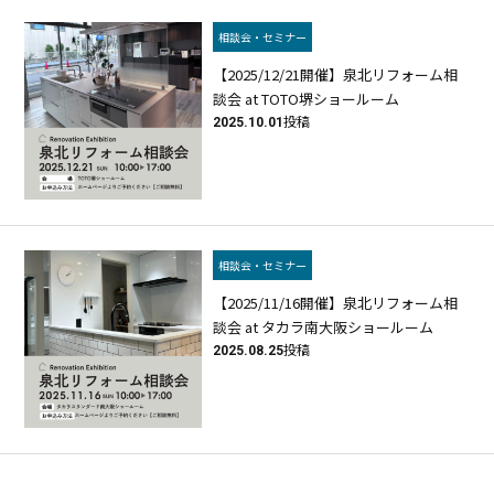
相談会・セミナー
【2025/12/21開催】泉北リフォーム相
談会 at TOTO堺ショールーム
2025.10.01
投稿
相談会・セミナー
【2025/11/16開催】泉北リフォーム相
談会 at タカラ南大阪ショールーム
2025.08.25
投稿