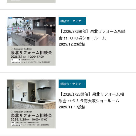
相談会・セミナー
【2026/3/1開催】泉北リフォーム相談
会 at TOTO堺ショールーム
2025.12.23
投稿
相談会・セミナー
【2026/1/25開催】泉北リフォーム相
談会 at タカラ南大阪ショールーム
2025.11.17
投稿