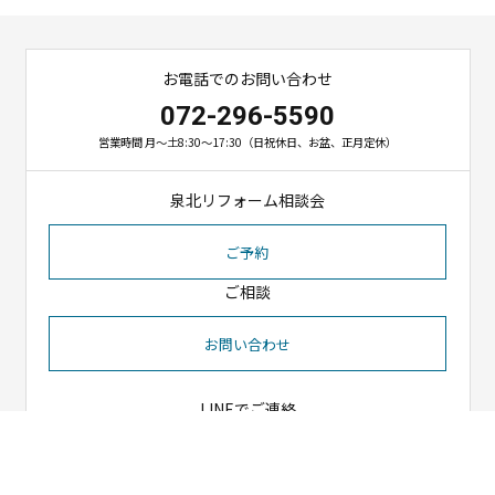
お電話でのお問い合わせ
072-296-5590
営業時間 月～土8:30～17:30（日祝休日、お盆、正月定休）
泉北リフォーム相談会
ご予約
ご相談
お問い合わせ
LINEでご連絡