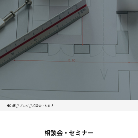
HOME
//
ブログ
//
相談会・セミナー
相談会・セミナー