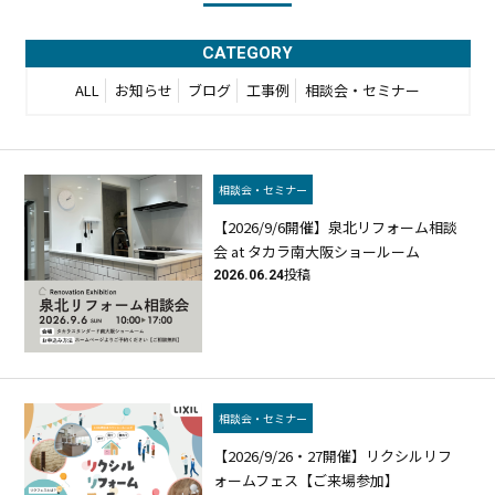
CATEGORY
ALL
お知らせ
ブログ
工事例
相談会・セミナー
相談会・セミナー
【2026/9/6開催】泉北リフォーム相談
会 at タカラ南大阪ショールーム
2026.06.24
投稿
相談会・セミナー
【2026/9/26・27開催】リクシルリフ
ォームフェス【ご来場参加】