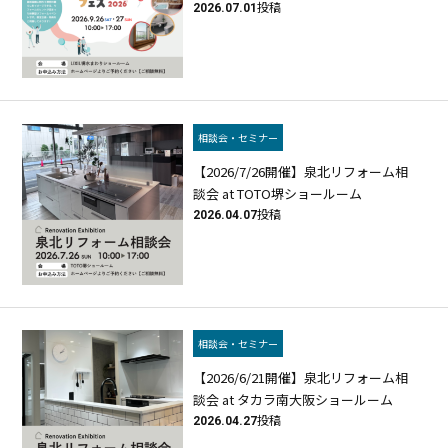
2026.07.01
投稿
相談会・セミナー
【2026/7/26開催】泉北リフォーム相
談会 at TOTO堺ショールーム
2026.04.07
投稿
相談会・セミナー
【2026/6/21開催】泉北リフォーム相
談会 at タカラ南大阪ショールーム
2026.04.27
投稿