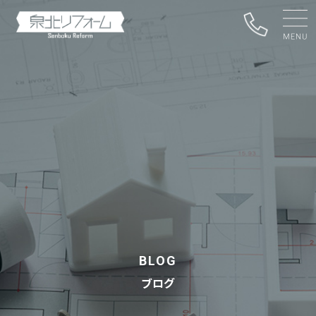
BLOG
ブログ