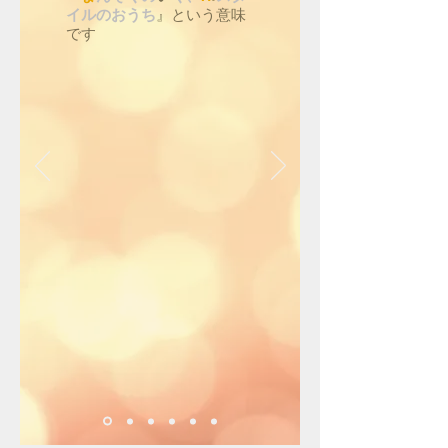
イルのおうち
』という意味
です