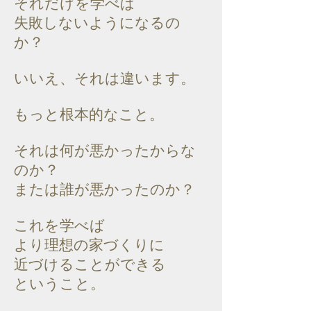
それだけを学べば
失敗しないようになるの
か？
いいえ、それは違います。
もっと根本的なこと。
それは何が悪かったからな
のか？
または誰が悪かったのか？
これを学べば
より理想の家づくりに
近づけることができる
ということ。