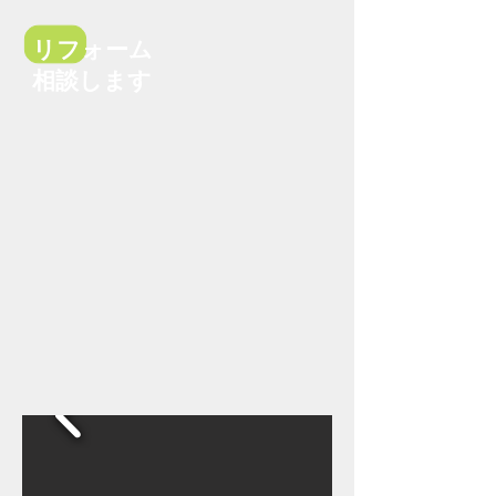
リフォーム
相談します