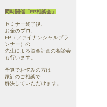
同時開催「FP相談会」
セミナー終了後、
お金のプロ、
FP（ファイナンシャルプラ
ンナー）の
先生による資金計画の相談会
も行います。
予算でお悩みの方は
家計のご相談で
​解決していただけます。