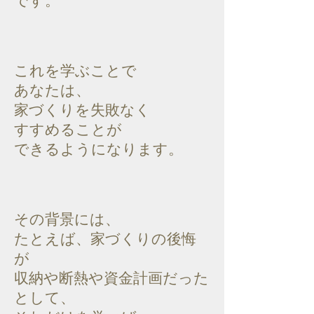
です。
これを学ぶことで
あなたは、
家づくりを失敗なく
すすめることが
できるようになります。
その背景には、
たとえば、家づくりの後悔
が
収納や断熱や資金計画だった
として、