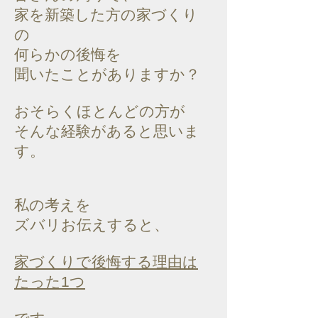
家を新築した方の家づくり
の
何らかの後悔を
聞いたことがありますか？
おそらくほとんどの方が
そんな経験があると思いま
す。
私の考えを
ズバリお伝えすると、
家づくりで後悔する理由は
たった1つ