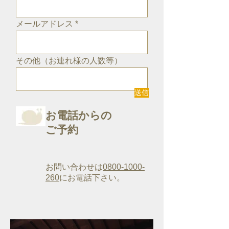
メールアドレス
その他（お連れ様の人数等）
送信
お電話からの
ご予約
お問い合わせは
0800-1000-
260
にお電話下さい。