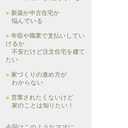
●
新築か中古住宅か
悩んでいる
●
年収や職業で支払いしてい
けるか
不安だけど注文住宅を建て
たい
●
家づくりの進め方が
わからない
●
営業されたくないけど
家のことは知りたい！
今回はこのようなママに、