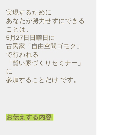
実現するために
あなたが努力せずにできる
ことは、
5月27日日曜日に
古民家「自由空間ゴモク」
で行われる
「賢い家づくりセミナー」
に
参加することだけ です。
お伝えする内容