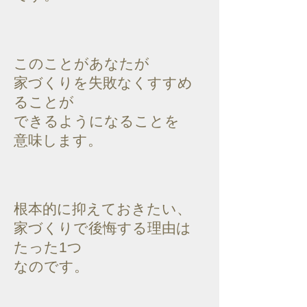
このことがあなたが
家づくりを失敗なくすすめ
ることが
できるようになることを
意味します。
根本的に抑えておきたい、
家づくりで後悔する理由は
たった1つ
なのです。