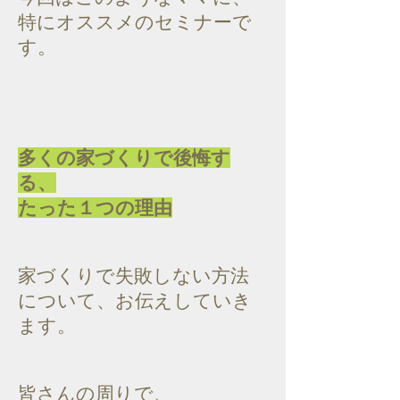
特にオススメのセミナーで
す。
多くの家づくりで後悔す
る、
たった１つの理由
家づくりで失敗しない方法
について、お伝えしていき
ます。
皆さんの周りで、