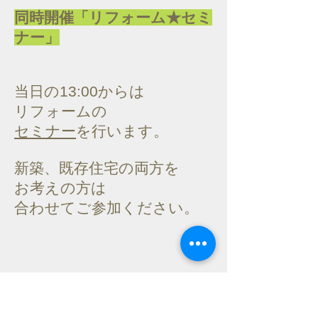
同時開催「リフォーム★セミ
ナー」
当日の13:00からは
リフォームの
セミナー
を行います。
新築、既存住宅の両方を
お考えの方は
合わせてご参加ください。
前回のセミナーの反響