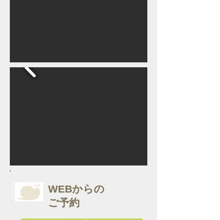
WEBからの
ご予約