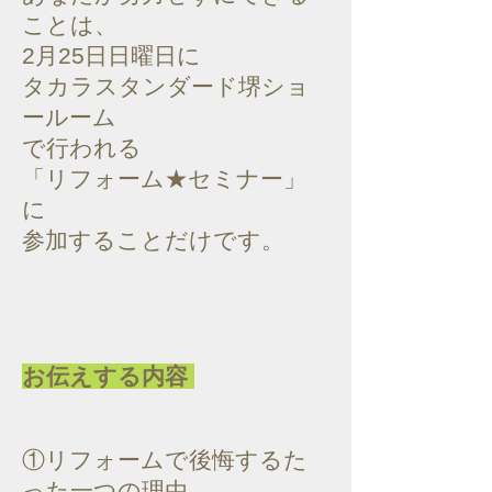
ことは、
2月25日日曜日に
タカラスタンダード堺ショ
ールーム
で行われる
「リフォーム★セミナー」
に
参加することだけです。
お伝えする内容
①リフォームで後悔するた
った一つの理由