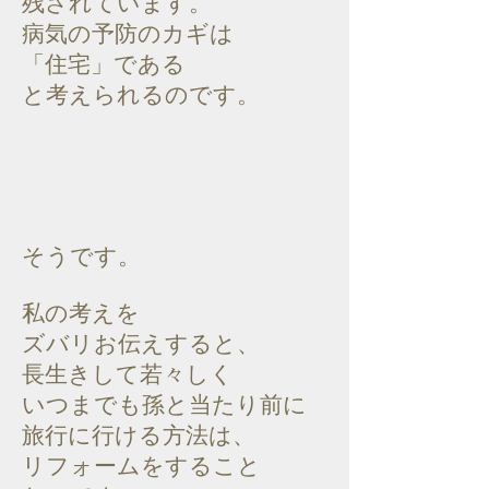
残されています。
病気の予防のカギは
「住宅」である
と考えられるのです。
そうです。
私の考えを
ズバリお伝えすると、
長生きして若々しく
いつまでも
孫と当たり前に
旅行に行ける方法は、
リフォームをすること