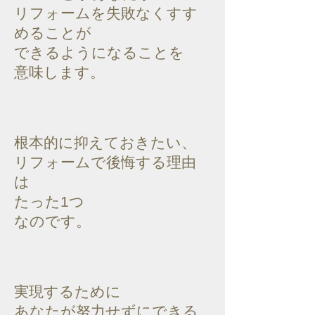
リフォームを失敗なくすす
めることが
できるようになることを
意味します。
根本的に抑えておきたい、
リフォームで後悔する理由
は
たった1つ
なのです。
実現するために
あなたが努力せずにできる