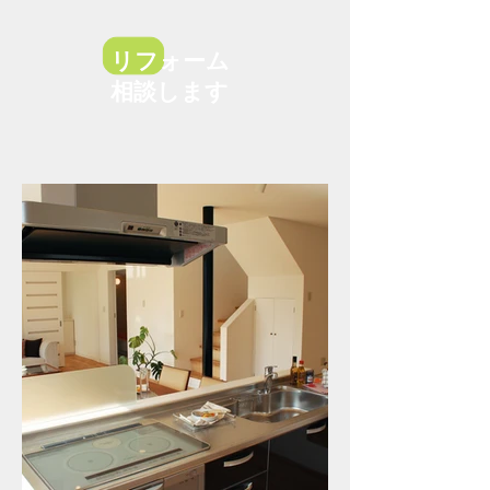
リフォーム
相談します