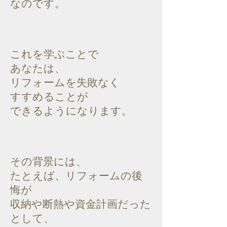
なの
です。
これを学ぶことで
あなたは、
リフォームを失敗なく
すすめることが
できるようになります。
その背景には、
たとえば、リフォームの後
悔が
収納や断熱や資金計画だった
として、