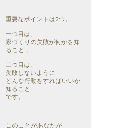
重要なポイントは2つ。
一つ目は、
家づくりの失敗が何かを知
ること 、
二つ目は、
失敗しないように
どんな行動をすればいいか
知ること
です。
このことがあなたが