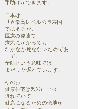
手助けができます。
日本は
世界最高レベルの長寿国
ではあるが、
医療の発達で
病気にかかっても
なかなか死なないためであ
って、
予防という意味では
まだまだ遅れています。
その点、
健康住宅は欧米に比べ
遅れていて、
健康になるための余地が