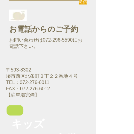
送信
お電話からのご予約
お問い合わせは
072-296-5590
にお
電話下さい。
〒593-8302
堺市西区北条町２丁２２番地４号
TEL：072-276-6011
FAX：072-276-6012
【駐車場完備】
キッズ