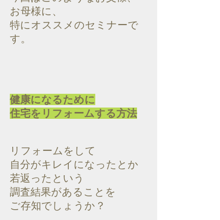
お母様に、
特にオススメのセミナーで
す。
健康になるために
​住宅をリフォームする方法
リフォームをして
自分がキレイになったとか
若返ったという
調査結果があることを
ご存知でしょうか？