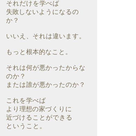
それだけを学べば
失敗しないようになるの
か？
いいえ、それは違います。
もっと根本的なこと。
それは何が悪かったからな
のか？
または誰が悪かったのか？
これを学べば
より理想の家づくりに
近づけることができる
ということ。