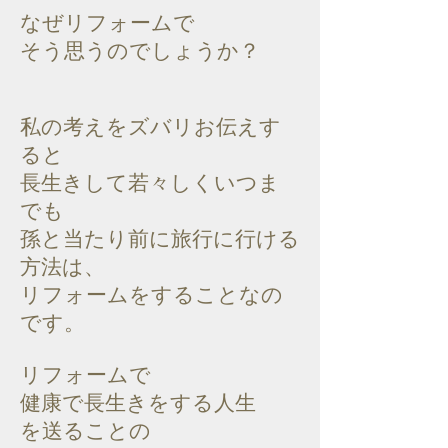
なぜリフォームで
そう思うのでしょうか？
私の考えをズバリお伝えす
ると
長生きして若々しくいつま
でも
孫と当たり前に旅行に行ける
方法は、
リフォームをすることなの
です。
リフォームで
健康で長生きをする人生
を送ることの