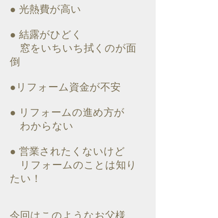
● 光熱費が高い
● 結露がひどく
窓をいちいち拭くのが面
倒
●リフォーム資金が不安
● リフォームの進め方が
わからない
● 営業されたくないけど
リフォームのことは知り
たい！
今回はこのようなお父様、