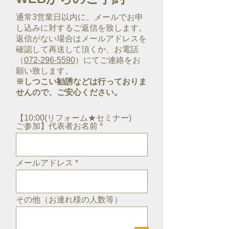
通常3営業日以内に、メールでお申
し込みに対するご返信を致します。
返信がない場合はメールアドレスを
確認して再送して頂くか、お電話
（
072-296-5590
）にてご連絡をお
願い致します。
※しつこい勧誘などは行っておりま
せんので、ご安心ください。
【10:00(リフォーム★セミナー)
ご参加】代表者お名前
メールアドレス
その他（お連れ様の人数等）