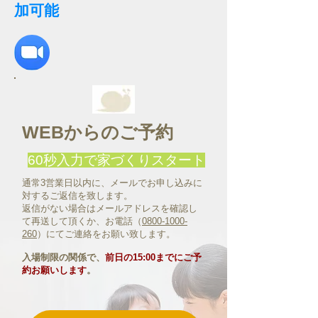
加可能
WEBからのご予約
60秒入力で家づくりスタート
通常3営業日以内に、メールでお申し込みに
対するご返信を致します。
返信がない場合はメールアドレスを確認し
て再送して頂くか、お電話（
0800-1000-
260
）にてご連絡をお願い致します。
入場制限の関係で、
前日の15:00までにご予
約お願いします
。