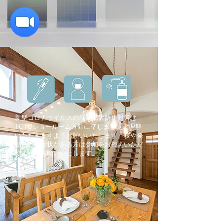
新型コロナウイルスの感染拡大防止対策は
TOTOショールーム方針に準じます。ご理解
いただきますようお願いいたします。咳や発
熱などの症状がある方は参加をお控えいただ
くようにお願いいたします。