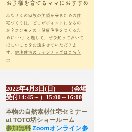
お子様を育てるママにおすすめ
みなさんの家族の笑顔を守るための住
宅づくりは、どこがポイントになるの
か？ホンモノの「健康住宅をつくるた
めに･･･」と題して、ぜひ知っておいて
ほしいことをお話させていただきま
す。
健康住宅のラインナップはこちら
→
2022年4月3日(日)
（会場
受付14:45～）15:00～16:00
本物の自然素材住宅セミナー
at TOTO堺ショールーム
参加無料
Zoomオンライン参