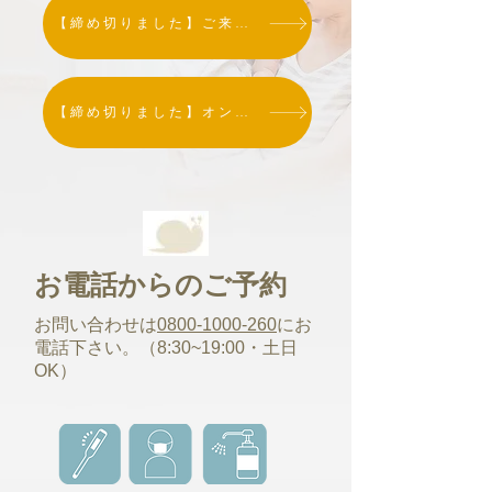
【締め切りました】ご来場参加お申し込み
【締め切りました】オンライン参加お申し込み
お電話からのご予約
お問い合わせは
0800-1000-260
にお
電話下さい。（8:30~19:00・土日
OK）