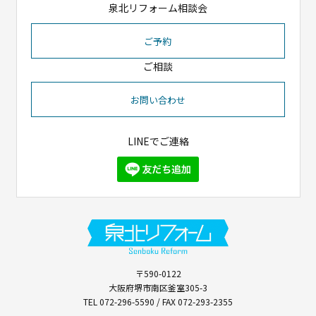
泉北リフォーム相談会
ご予約
ご相談
お問い合わせ
LINEでご連絡
〒590-0122
大阪府堺市南区釜室305-3
TEL 072-296-5590 / FAX 072-293-2355