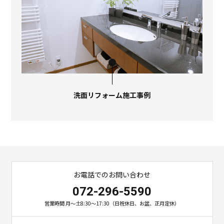
洗面リフォーム施工事例
お電話でのお問い合わせ
072-296-5590
営業時間 月～土8:30～17:30（日祝休日、お盆、正月定休）