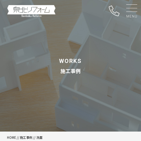
WORKS
施工事例
HOME
//
施工事例
// 洗面