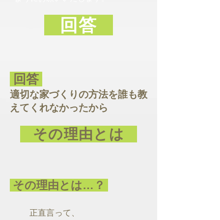
回答
回答
適切な家づくりの方法を誰も教
えてくれなかったから
その理由とは
その理由とは…？
正直言って、