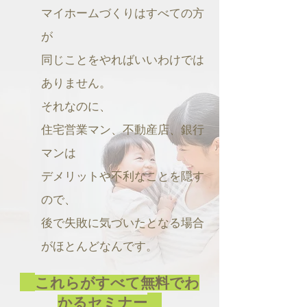
マイホームづくりはすべての方
が
同じことをやればいいわけでは
ありません。
それなのに、
住宅営業マン、不動産店、銀行
マンは
デメリットや不利なことを隠す
ので、
後で失敗に気づいたとなる場合
がほとんどなんです。
これらがすべて無料でわ
かるセミナー