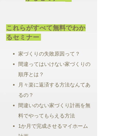
これらがすべて無料でわか
るセミナー
家づくりの失敗原因って？
間違ってはいけない家づくりの
順序とは？
月々楽に返済する方法なんてあ
るの？
間違いのない家づくり計画を無
料でやってもらえる方法
1か月で完成させるマイホーム